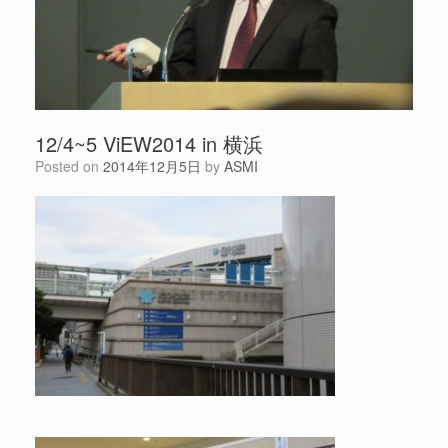
12/4~5 ViEW2014 in 横浜
Posted on
2014年12月5日
by
ASMI