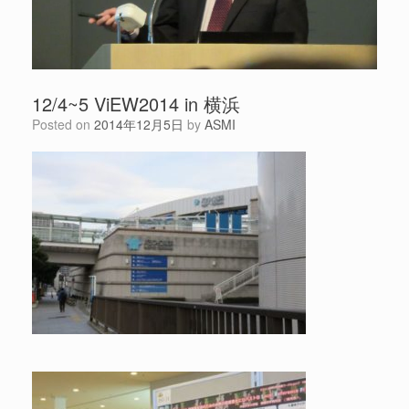
12/4~5 ViEW2014 in 横浜
Posted on
2014年12月5日
by
ASMI