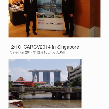
12/10 ICARCV2014 in Singapore
Posted on
2014年12月10日
by
ASMI