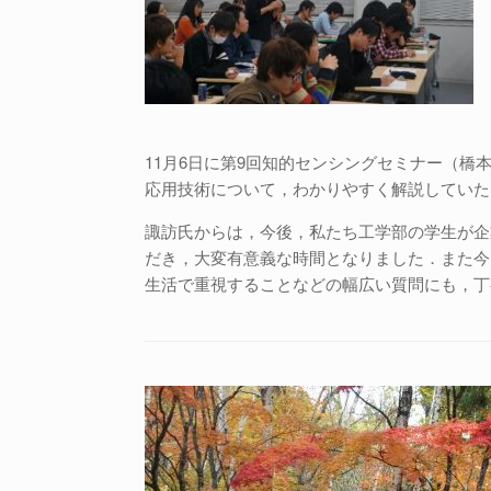
11月6日に第9回知的センシングセミナー（
応用技術について，わかりやすく解説していた
諏訪氏からは，今後，私たち工学部の学生が企
だき，大変有意義な時間となりました．また今
生活で重視することなどの幅広い質問にも，丁