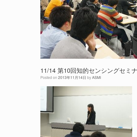
11/14 第10回知的センシング
Posted on
2013年11月14日
by
ASMI