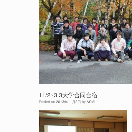
11/2~3 3大学合同合宿
Posted on
2013年11月3日
by
ASMI