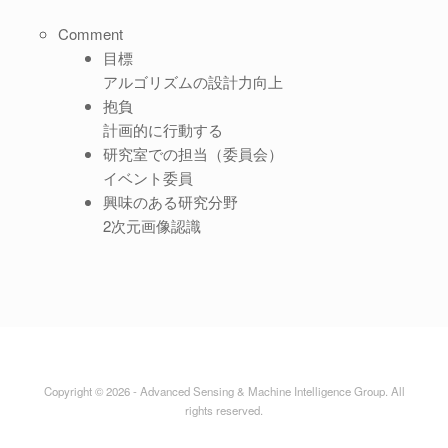
Comment
目標
アルゴリズムの設計力向上
抱負
計画的に行動する
研究室での担当（委員会）
イベント委員
興味のある研究分野
2次元画像認識
Copyright © 2026 - Advanced Sensing & Machine Intelligence Group. All
rights reserved.