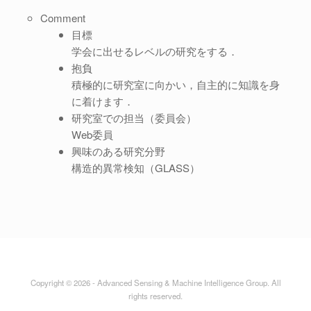
Comment
目標
学会に出せるレベルの研究をする．
抱負
積極的に研究室に向かい，自主的に知識を身
に着けます．
研究室での担当（委員会）
Web
委員
興味のある研究分野
構造的異常検知（GLASS）
Copyright © 2026 - Advanced Sensing & Machine Intelligence Group. All
rights reserved.