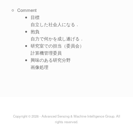
Comment
目標
自立した社会人になる．
抱負
自力で何かを成し遂げる．
研究室での担当（委員会）
計算機管理委員
興味のある研究分野
画像処理
Copyright © 2026 - Advanced Sensing & Machine Intelligence Group. All
rights reserved.