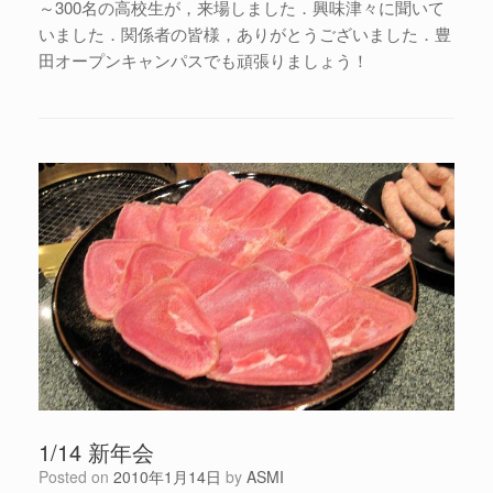
～300名の高校生が，来場しました．興味津々に聞いて
いました．関係者の皆様，ありがとうございました．豊
田オープンキャンパスでも頑張りましょう！
1/14 新年会
Posted on
2010年1月14日
by
ASMI