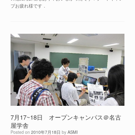
プお疲れ様です．
7月17~18日 オープンキャンパス＠名古
屋学舎
Posted on
2010年7月18日
by
ASMI