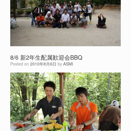
8/6 新2年生配属歓迎会BBQ
Posted on
2010年8月6日
by
ASMI