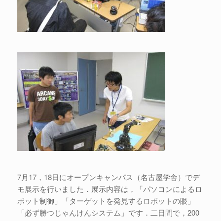
7月17，18日にオープンキャンパス（名古屋学舎）でデ
モ展示を行いました．展示内容は，「パソコンによるロ
ボット制御」「ターゲットを発見するロボットの眼」
「必ず勝つじゃんけんシステム」です．二日間で，200