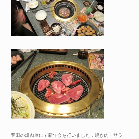
豊田の焼肉屋にて新年会を行いました．焼き肉・サラ