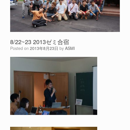
8/22~23 2013ゼミ合宿
Posted on
2013年8月23日
by
ASMI