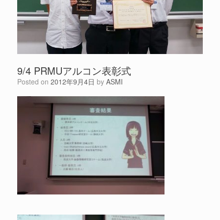
9/4 PRMUアルコン表彰式
Posted on
2012年9月4日
by
ASMI