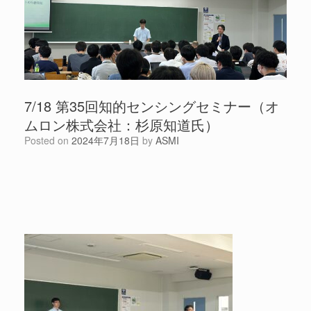
7/18 第35回知的センシングセミナー（オ
ムロン株式会社：杉原知道氏）
Posted on
2024年7月18日
by
ASMI