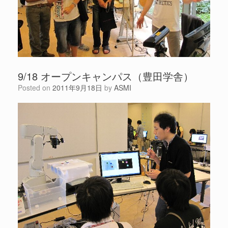
9/18 オープンキャンパス（豊田学舎）
Posted on
2011年9月18日
by
ASMI