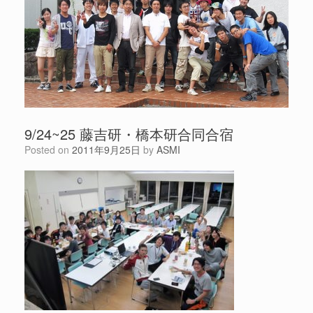
9/24~25 藤吉研・橋本研合同合宿
Posted on
2011年9月25日
by
ASMI