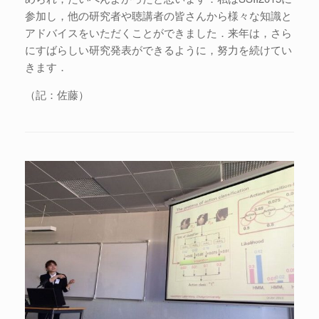
参加し，他の研究者や聴講者の皆さんから様々な知識と
アドバイスをいただくことができました．来年は，さら
にすばらしい研究発表ができるように，努力を続けてい
きます．
（記：佐藤）