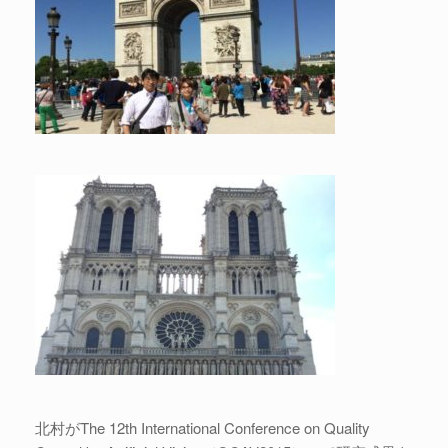
北村がThe 12th International Conference on Quality