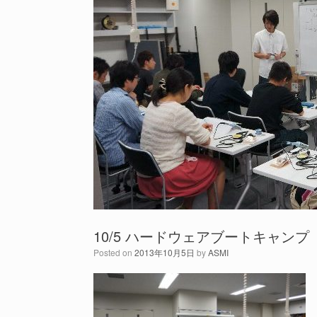
10/5 ハードウェアブートキャンプ
Posted on
2013年10月5日
by
ASMI